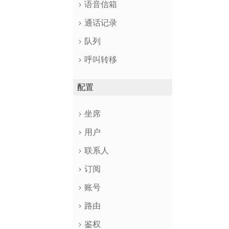
语音信箱
通话记录
队列
呼叫转移
配置
坐席
用户
联系人
订阅
账号
路由
鉴权