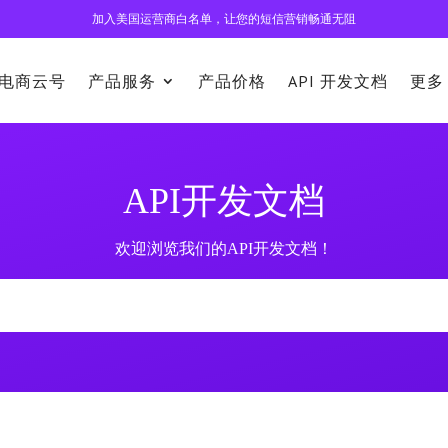
加入美国运营商白名单，让您的短信营销畅通无阻
电商云号
产品服务
产品价格
API 开发文档
更多
API开发文档
欢迎浏览我们的API开发文档！