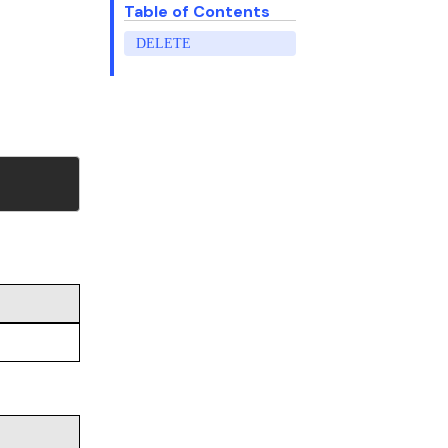
Table of Contents
DELETE