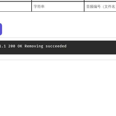
字符串
音频编号（文件名
1.1 200 OK Removing succeeded