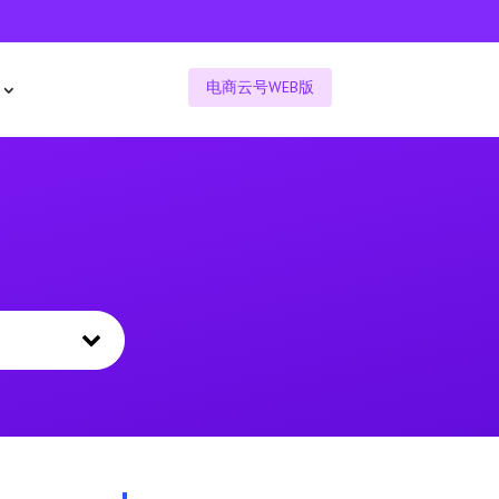
电商云号WEB版