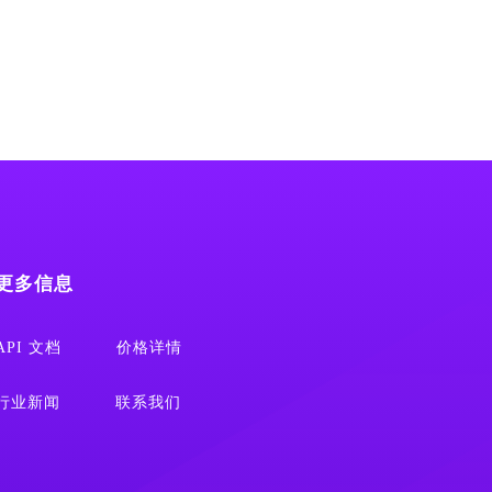
更多信息
API 文档
价格详情
行业新闻
联系我们