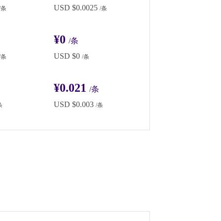
USD $0.0025
/条
/条
¥0
/条
USD $0
/条
/条
¥0.021
/条
USD $0.003
条
/条