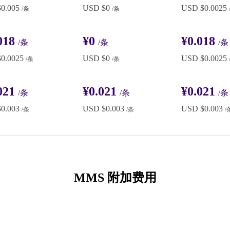
0.005
USD $0
USD $0.0025
/条
/条
018
¥0
¥0.018
/条
/条
/条
0.0025
USD $0
USD $0.0025
/条
/条
021
¥0.021
¥0.021
/条
/条
/条
0.003
USD $0.003
USD $0.003
/条
/条
/
MMS 附加费用