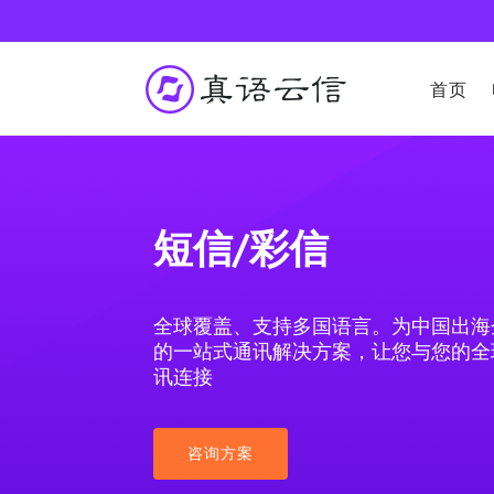
首页
短信/彩信
全球覆盖、支持多国语言。为中国出海
的一站式通讯解决方案，让您与您的全
讯连接
咨询方案