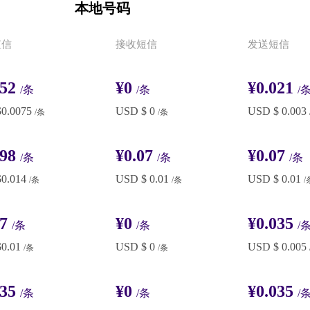
本地号码
短信
接收短信
发送短信
052
¥0
¥0.021
/条
/条
/
0.0075
USD $ 0
USD $ 0.003
/条
/条
098
¥0.07
¥0.07
/条
/条
/条
0.014
USD $ 0.01
USD $ 0.01
/条
/条
/
07
¥0
¥0.035
/条
/条
/
0.01
USD $ 0
USD $ 0.005
/条
/条
035
¥0
¥0.035
/条
/条
/