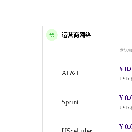
运营商网络
发送
¥
0.
AT&T
USD $
¥
0.
Sprint
USD $
¥
0.
UScelluler