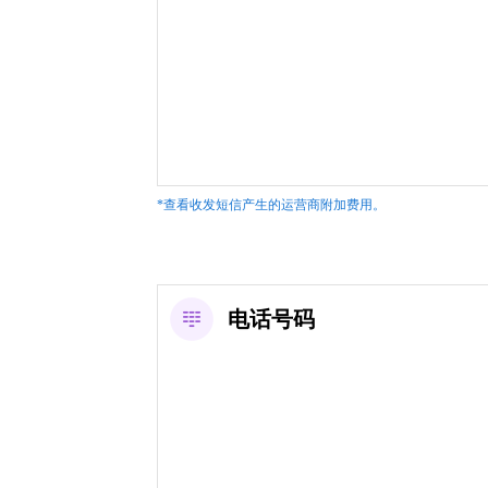
*查看收发短信产生的运营商附加费用。
电话号码