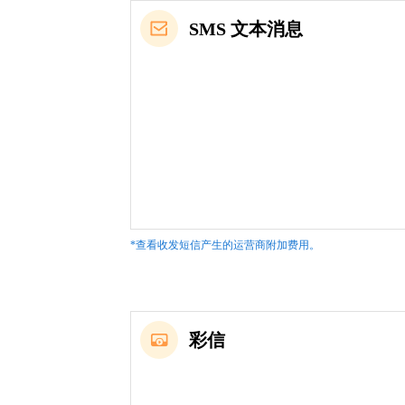
SMS 文本消息
*查看收发短信产生的运营商附加费用。
彩信