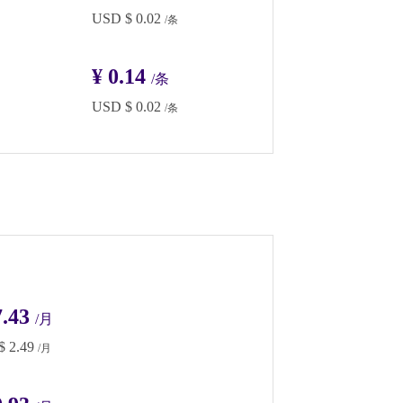
USD $
0.02
/条
¥
0.14
/条
USD $
0.02
/条
.43
/月
 $
2.49
/月